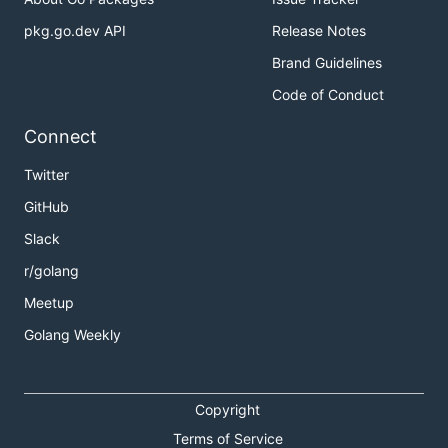
pkg.go.dev API
Release Notes
Brand Guidelines
Code of Conduct
Connect
Twitter
GitHub
Slack
r/golang
Meetup
Golang Weekly
Copyright
Terms of Service