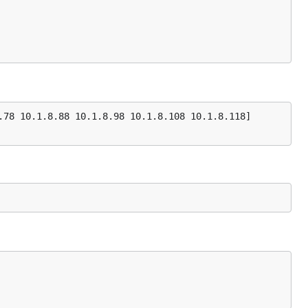
8 10.1.8.88 10.1.8.98 10.1.8.108 10.1.8.118]
