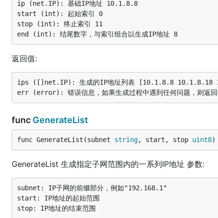
ip (net.IP): 基础IP地址 10.1.8.8

start (int): 起始索引 0

stop (int): 终止索引 11

返回值:
ips ([]net.IP): 生成的IP地址列表 [10.1.8.8 10.1.8.18 10.1
func
GenerateList
func GenerateList(subnet 
string
, start, stop 
uint8
)
GenerateList 生成指定子网范围内的一系列IP地址 参数:
subnet: IP子网的前缀部分，例如"192.168.1"

start: IP地址的起始范围
