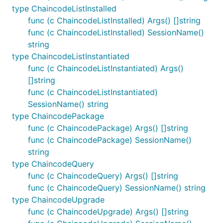
type ChaincodeListInstalled
func (c ChaincodeListInstalled) Args() []string
func (c ChaincodeListInstalled) SessionName()
string
type ChaincodeListInstantiated
func (c ChaincodeListInstantiated) Args()
[]string
func (c ChaincodeListInstantiated)
SessionName() string
type ChaincodePackage
func (c ChaincodePackage) Args() []string
func (c ChaincodePackage) SessionName()
string
type ChaincodeQuery
func (c ChaincodeQuery) Args() []string
func (c ChaincodeQuery) SessionName() string
type ChaincodeUpgrade
func (c ChaincodeUpgrade) Args() []string