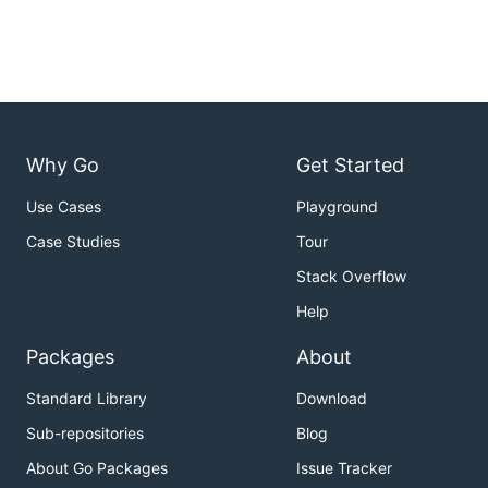
Why Go
Get Started
Use Cases
Playground
Case Studies
Tour
Stack Overflow
Help
Packages
About
Standard Library
Download
Sub-repositories
Blog
About Go Packages
Issue Tracker