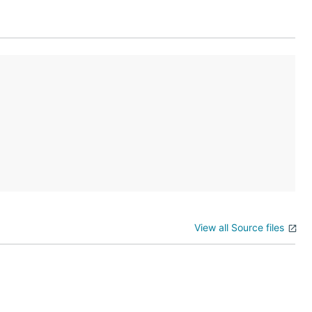
View all Source files