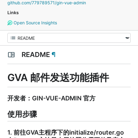
github.com/779789571/gin-vue-admin
Links
Open Source Insights
README
¶
GVA 邮件发送功能插件
开发者：GIN-VUE-ADMIN 官方
使用步骤
1. 前往GVA主程序下的initialize/router.go