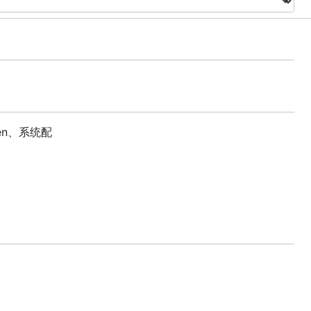
en、系统配