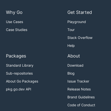
Why Go
Get Started
Use Cases
Playground
Case Studies
Tour
Stack Overflow
Help
Packages
About
Standard Library
Download
Sub-repositories
Blog
About Go Packages
Issue Tracker
pkg.go.dev API
Release Notes
Brand Guidelines
Code of Conduct