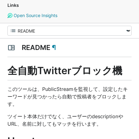
Links
Open Source Insights
README
¶
全自動Twitterブロック機
このツールは、PublicStreamを監視して、設定したキ
ーワードが見つかったら自動で投稿者をブロックしま
す。
ツイート本体だけでなく、ユーザーのdescriptionや
URL、名前に対してもマッチを行います。