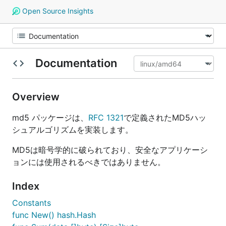
Open Source Insights
Documentation
Overview
md5 パッケージは、
RFC 1321
で定義されたMD5ハッ
シュアルゴリズムを実装します。
MD5は暗号学的に破られており、安全なアプリケーシ
ョンには使用されるべきではありません。
Index
Constants
func New() hash.Hash