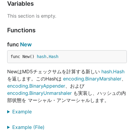
Variables
This section is empty.
Functions
func
New
func New() 
hash
.
Hash
NewはMD5チェックサムを計算する新しい
hash.Hash
を返します。このHashは
encoding.BinaryMarshaler
、
encoding.BinaryAppender
、および
encoding.BinaryUnmarshaler
も実装し、ハッシュの内
部状態を マーシャル・アンマーシャルします。
Example
Example (File)