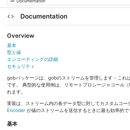
Documentation
Overview
基本
型と値
エンコーディングの詳細
セキュリティ
gobパッケージは、gobのストリームを管理します - これ
です。 典型的な使用例は、リモートプロシージャコール（
れます。
実装は、ストリーム内の各データ型に対してカスタムコー
Encoder
が値のストリームを送信するときに最も効率的で
基本