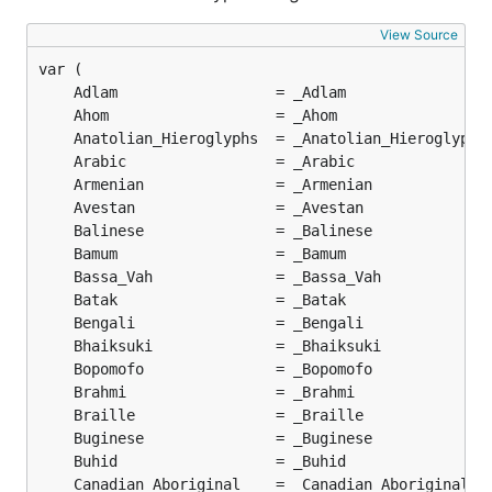
View Source