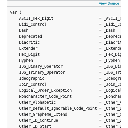
View Source