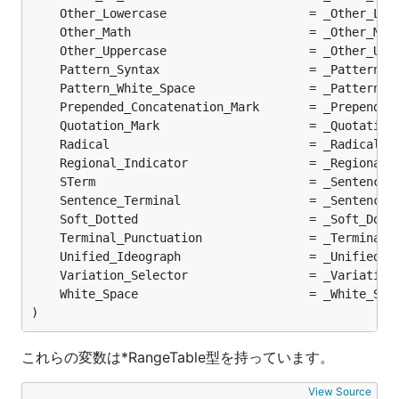
)
これらの変数は*RangeTable型を持っています。
View Source