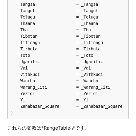
)
これらの変数は*RangeTable型です。