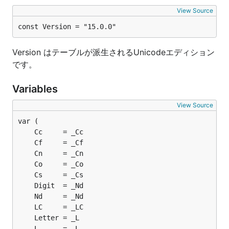
View Source
const Version = "15.0.0"
Version はテーブルが派生されるUnicodeエディション
です。
Variables
View Source