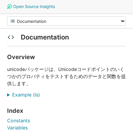
Open Source Insights
Documentation
Overview
unicodeパッケージは、Unicodeコードポイントのいく
つかのプロパティをテストするためのデータと関数を提
供します。
Example (Is)
Index
Constants
Variables