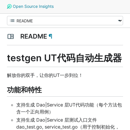
Open Source Insights
README
¶
testgen UT代码自动生成器
解放你的双手，让你的UT一步到位！
功能和特性
支持生成 Dao|Service 层UT代码功能（每个方法包
含一个正向用例）
支持生成 Dao|Service 层测试入口文件
dao_test.go, service_test.go（用于控制初始化，