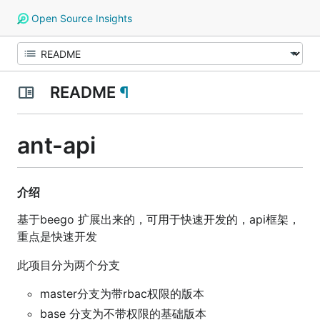
Open Source Insights
README
¶
ant-api
介绍
基于beego 扩展出来的，可用于快速开发的，api框架，
重点是快速开发
此项目分为两个分支
master分支为带rbac权限的版本
base 分支为不带权限的基础版本