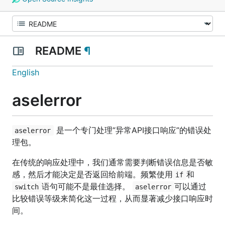
README
¶
English
aselerror
是一个专门处理“异常API接口响应”的错误处
aselerror
理包。
在传统的响应处理中，我们通常需要判断错误信息是否敏
感，然后才能决定是否返回给前端。频繁使用
和
if
语句可能不是最佳选择。
可以通过
switch
aselerror
比较错误等级来简化这一过程，从而显著减少接口响应时
间。