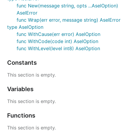
func New(message string, opts ...AselOption)
AselError
func Wrap(err error, message string) AselError
type AselOption
func WithCause(err error) AselOption
func WithCode(code int) AselOption
func WithLevel(level int8) AselOption
Constants
This section is empty.
Variables
This section is empty.
Functions
This section is empty.